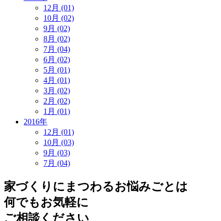
12月 (01)
10月 (02)
9月 (02)
8月 (02)
7月 (04)
6月 (02)
5月 (01)
4月 (01)
3月 (02)
2月 (02)
1月 (01)
2016年
12月 (01)
10月 (03)
9月 (03)
7月 (04)
家づくりにまつわるお悩みごとは
何でもお気軽に
ご相談ください