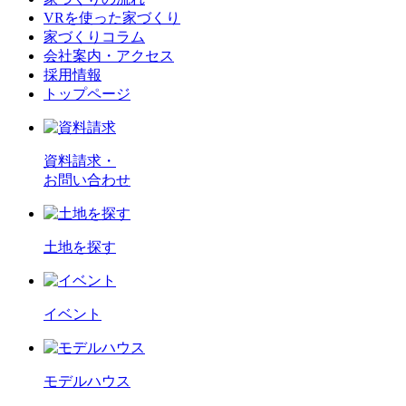
VRを使った家づくり
家づくりコラム
会社案内・アクセス
採用情報
トップページ
資料請求・
お問い合わせ
土地を探す
イベント
モデルハウス