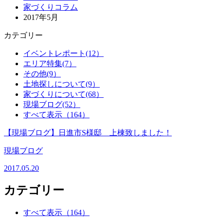
家づくりコラム
2017年5月
カテゴリー
イベントレポート(12）
エリア特集(7）
その他(9）
土地探しについて(9）
家づくりについて(68）
現場ブログ(52）
すべて表示（164）
【現場ブログ】日進市S様邸 上棟致しました！
現場ブログ
2017.05.20
カテゴリー
すべて表示（164）