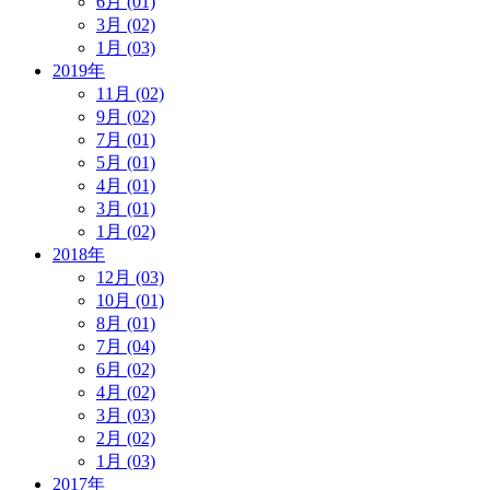
6月 (01)
3月 (02)
1月 (03)
2019年
11月 (02)
9月 (02)
7月 (01)
5月 (01)
4月 (01)
3月 (01)
1月 (02)
2018年
12月 (03)
10月 (01)
8月 (01)
7月 (04)
6月 (02)
4月 (02)
3月 (03)
2月 (02)
1月 (03)
2017年