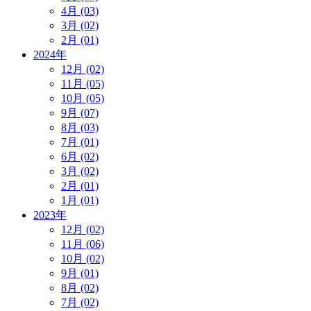
4月 (03)
3月 (02)
2月 (01)
2024年
12月 (02)
11月 (05)
10月 (05)
9月 (07)
8月 (03)
7月 (01)
6月 (02)
3月 (02)
2月 (01)
1月 (01)
2023年
12月 (02)
11月 (06)
10月 (02)
9月 (01)
8月 (02)
7月 (02)