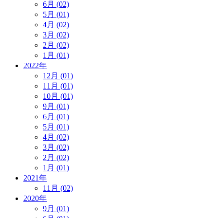
6月 (02)
5月 (01)
4月 (02)
3月 (02)
2月 (02)
1月 (01)
2022年
12月 (01)
11月 (01)
10月 (01)
9月 (01)
6月 (01)
5月 (01)
4月 (02)
3月 (02)
2月 (02)
1月 (01)
2021年
11月 (02)
2020年
9月 (01)