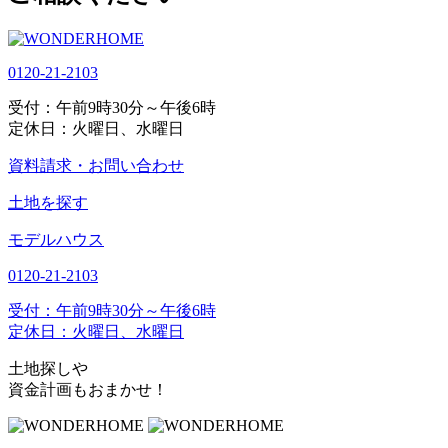
0120-21-2103
受付：午前9時30分～午後6時
定休日：火曜日、水曜日
資料請求・お問い合わせ
土地を探す
モデルハウス
0120-21-2103
受付：午前9時30分～午後6時
定休日：火曜日、水曜日
土地探しや
資金計画もおまかせ！