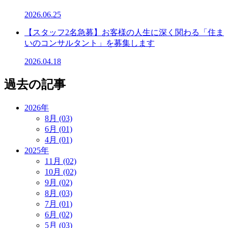
2026.06.25
【スタッフ2名急募】お客様の人生に深く関わる「住ま
いのコンサルタント」を募集します
2026.04.18
過去の記事
2026年
8月 (03)
6月 (01)
4月 (01)
2025年
11月 (02)
10月 (02)
9月 (02)
8月 (03)
7月 (01)
6月 (02)
5月 (03)