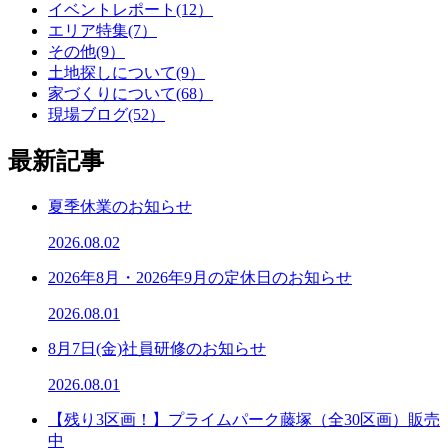
イベントレポート(12）
エリア特集(7）
その他(9）
土地探しについて(9）
家づくりについて(68）
現場ブログ(52）
最新記事
夏季休業のお知らせ
2026.08.02
2026年8月・2026年9月の定休日のお知らせ
2026.08.01
8月7日(金)社員研修のお知らせ
2026.08.01
【残り3区画！】プライムパーク藤塚（全30区画）販売
中