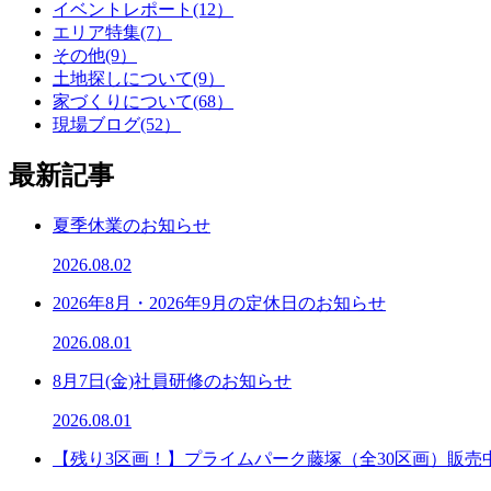
イベントレポート(12）
エリア特集(7）
その他(9）
土地探しについて(9）
家づくりについて(68）
現場ブログ(52）
最新記事
夏季休業のお知らせ
2026.08.02
2026年8月・2026年9月の定休日のお知らせ
2026.08.01
8月7日(金)社員研修のお知らせ
2026.08.01
【残り3区画！】プライムパーク藤塚（全30区画）販売