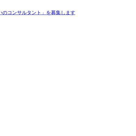
いのコンサルタント」を募集します