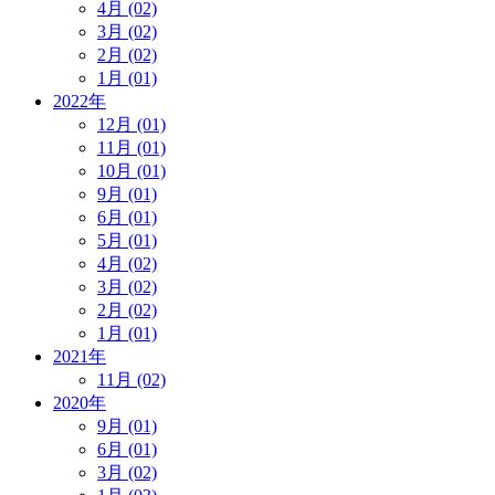
4月 (02)
3月 (02)
2月 (02)
1月 (01)
2022年
12月 (01)
11月 (01)
10月 (01)
9月 (01)
6月 (01)
5月 (01)
4月 (02)
3月 (02)
2月 (02)
1月 (01)
2021年
11月 (02)
2020年
9月 (01)
6月 (01)
3月 (02)