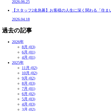
2026.06.25
【スタッフ2名急募】お客様の人生に深く関わる「住ま
2026.04.18
過去の記事
2026年
8月 (03)
6月 (01)
4月 (01)
2025年
11月 (02)
10月 (02)
9月 (02)
8月 (03)
7月 (01)
6月 (02)
5月 (03)
4月 (03)
3月 (02)