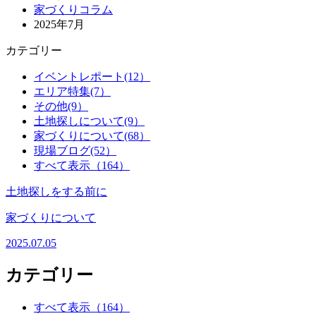
家づくりコラム
2025年7月
カテゴリー
イベントレポート(12）
エリア特集(7）
その他(9）
土地探しについて(9）
家づくりについて(68）
現場ブログ(52）
すべて表示（164）
土地探しをする前に
家づくりについて
2025.07.05
カテゴリー
すべて表示（164）