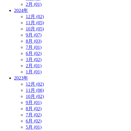
2月 (01)
2024年
12月 (02)
11月 (05)
10月 (05)
9月 (07)
8月 (03)
7月 (01)
6月 (02)
3月 (02)
2月 (01)
1月 (01)
2023年
12月 (02)
11月 (06)
10月 (02)
9月 (01)
8月 (02)
7月 (02)
6月 (02)
5月 (01)