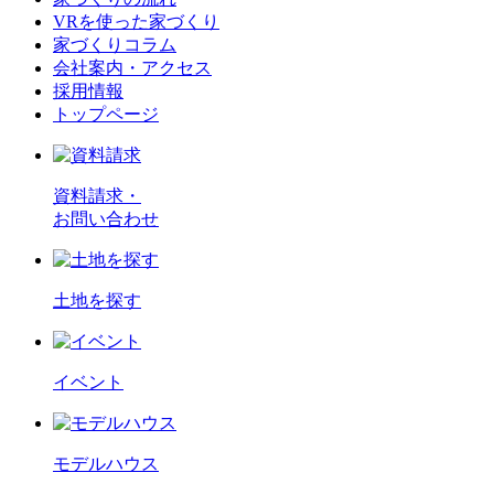
VRを使った家づくり
家づくりコラム
会社案内・アクセス
採用情報
トップページ
資料請求・
お問い合わせ
土地を探す
イベント
モデルハウス