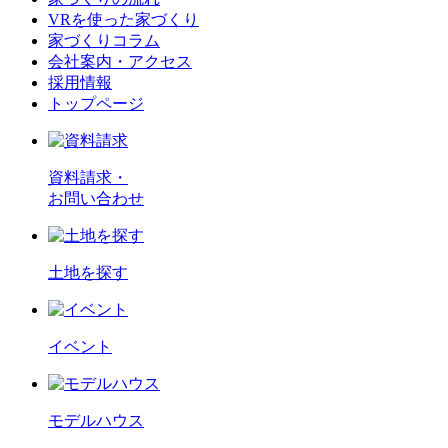
VRを使った家づくり
家づくりコラム
会社案内・アクセス
採用情報
トップページ
資料請求・
お問い合わせ
土地を探す
イベント
モデルハウス