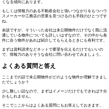
くなる傾向にあります。
もしくは情報力のある不動産会社と強いつながりをもつハウ
スメーカーや工務店の営業を見つけるのも手段のひとつです
ね。
余談ですが、そういった会社は未公開物件だけでなく既に流
通している物件についても詳しいはずなので、その中から条
件に合う物件があれば紹介してもらえるときにも有利です。
まずは資料請求などネットで要望を伝えるだけでもいいの
で、情報力のありそうな会社に問い合わせてみましょう。
よくある質問と答え
ここまでの話で未公開物件がどのような物件か理解できまし
たでしょうか？
少し難しい話なので、まずはイメージだけでもできれば十分
かもしれません。
そこでここからはよくある質問にもお答えしておきます。