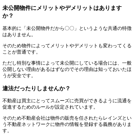
未公開物件にメリットやデメリットはあります
か？
基本的に「未公開物件だから〇〇」というような共通の特徴
はありません。
そのため物件によってメリットやデメリットも変わってくる
ことが普通です。
ただし特別な事情によって未公開にしている場合には、一般
公開しない理由があるはずなのでその理由は知っておいたほ
うが安全です。
違法だったりしませんか？
不動産は買主にとってスムーズに売買ができるように流通を
促進するためのルールが設定されています。
そのため不動産会社は物件の販売を任されたらレインズとい
う不動産ネットワークに物件の情報を登録する義務がありま
す。