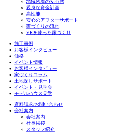
地域密着の安心感
親身な資金計画
高性能
安心のアフターサポート
家づくりの流れ
VRを使った家づくり
施工事例
お客様インタビュー
価格
イベント情報
お客様インタビュー
家づくりコラム
土地探しサポート
イベント・見学会
モデルハウス見学
資料請求/お問い合わせ
会社案内
会社案内
社長挨拶
スタッフ紹介