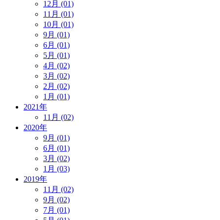
12月 (01)
11月 (01)
10月 (01)
9月 (01)
6月 (01)
5月 (01)
4月 (02)
3月 (02)
2月 (02)
1月 (01)
2021年
11月 (02)
2020年
9月 (01)
6月 (01)
3月 (02)
1月 (03)
2019年
11月 (02)
9月 (02)
7月 (01)