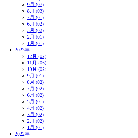
9月 (07)
8月 (03)
7月 (01)
6月 (02)
3月 (02)
2月 (01)
1月 (01)
2023年
12月 (02)
11月 (06)
10月 (02)
9月 (01)
8月 (02)
7月 (02)
6月 (02)
5月 (01)
4月 (02)
3月 (02)
2月 (02)
1月 (01)
2022年