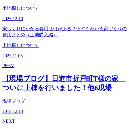
土地探しについて
2023.12.10
家づくりにかかる費用は何がある？今すぐわかる家づくりの
費用まとめ（土地購入編）
土地探しについて
2023.11.05
PREV
【現場ブログ】日進市折戸町T様の家
ついに上棟を行いました！他6現場
現場ブログ
2018.12.13
NEXT