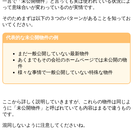
一言で「未公開物件」と言っても実は使われている状況によ
って意味合いが変わっているのが実情です。
そのためまずは以下の３つのパターンがあることを知ってお
いてください。
代表的な未公開物件の例
まだ一般公開していない最新物件
あくまでもその会社のホームページでは未公開の物
件
様々な事情で一般公開していない特殊な物件
ここから詳しく説明していきますが、これらの物件は同じよ
うに「未公開物件」と呼ばれていても内容はまるで違うもの
です。
混同しないように注意してくださいね。