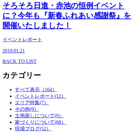
そろそろ日進・赤池の恒例イベント
に？今年も『新春ふれあい感謝祭』を
開催いたしました！
イベントレポート
2019.01.21
BACK TO LIST
カテゴリー
すべて表示（164）
イベントレポート(12）
エリア特集(7）
その他(9）
土地探しについて(9）
家づくりについて(68）
現場ブログ(52）