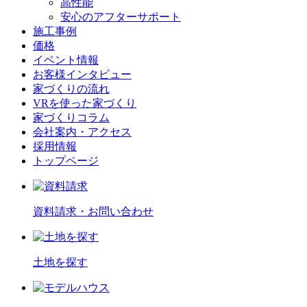
高性能
安心のアフターサポート
施工事例
価格
イベント情報
お客様インタビュー
家づくりの流れ
VRを使った家づくり
家づくりコラム
会社案内・アクセス
採用情報
トップページ
資料請求
・お問い合わせ
土地を探す