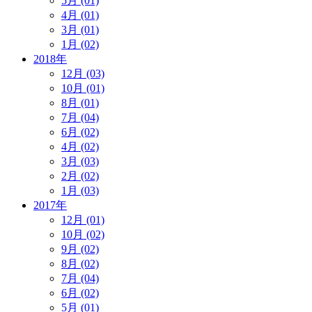
5月 (01)
4月 (01)
3月 (01)
1月 (02)
2018年
12月 (03)
10月 (01)
8月 (01)
7月 (04)
6月 (02)
4月 (02)
3月 (03)
2月 (02)
1月 (03)
2017年
12月 (01)
10月 (02)
9月 (02)
8月 (02)
7月 (04)
6月 (02)
5月 (01)