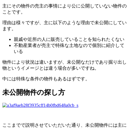
主にその物件の売主の事情により公に公開していない物件の
ことです。
理由は様々ですが、主に以下のような理由で未公開にしてい
ます。
親戚や近所の人に販売していることを知られたくない
不動産業者が売主で特殊な土地なので個別に紹介して
いる
物件により状況は違いますが、未公開なだけであり掘り出し
物というイメージとは違う場合が多いですね。
中には特殊な条件の物件もあるはずです。
未公開物件の探し方
ここまでで説明させていただいた通り、未公開物件には主に