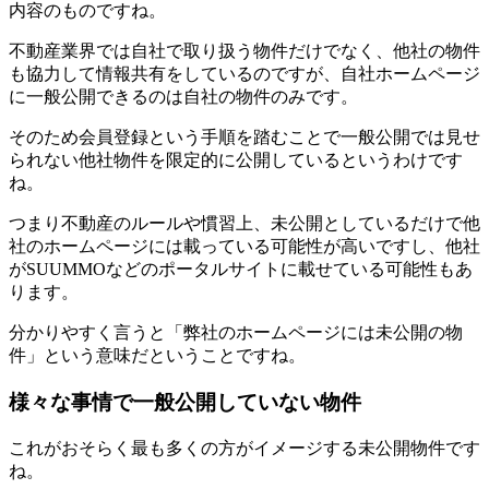
内容のものですね。
不動産業界では自社で取り扱う物件だけでなく、他社の物件
も協力して情報共有をしているのですが、自社ホームページ
に一般公開できるのは自社の物件のみです。
そのため会員登録という手順を踏むことで一般公開では見せ
られない他社物件を限定的に公開しているというわけです
ね。
つまり不動産のルールや慣習上、未公開としているだけで他
社のホームページには載っている可能性が高いですし、他社
がSUUMMOなどのポータルサイトに載せている可能性もあ
ります。
分かりやすく言うと「弊社のホームページには未公開の物
件」という意味だということですね。
様々な事情で一般公開していない物件
これがおそらく最も多くの方がイメージする未公開物件です
ね。