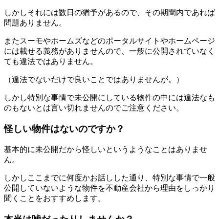
しかしそれには数日の猶予があるので、その期間内であれば
問題ありません。
またスーモやホームズなどのポータルサイトやホームページ
には載せる義務がありませんので、一般に公開されていなく
ても違法ではありません。
（違法でないだけで良いことではありませんが。）
しかし特別な事情で未公開にしている物件の中には違法なも
のもないとは言い切れませんのでご注意ください。
怪しい物件はないのですか？
基本的に未公開だから怪しいというようなことはありませ
ん。
しかしここまでに何度かお話しした通り、特別な事情で一般
公開していないような物件を不動産会社から理由をしっかり
聞くことをおすすめします。