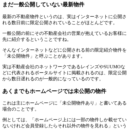
まだ一般公開していない最新物件
最新の不動産物件というのは、実はインターネットに公開さ
れる数日前に限定公開されていることがほとんどです。
一般公開の前にその不動産会社の営業が抱えているお客様に
先に紹介するということですね。
そんなインターネットなどに公開される前の限定紹介物件を
「未公開物件」と呼ぶことがあります。
実は不動産会社のネットワークであるレインズやSUUMOな
どに代表されるポータルサイトに掲載されるのは、限定公開
から数日遅れるのが一般的になっているのです。
あくまでもホームページでは未公開の物件
これは主にホームページに「未公開物件あり」と書いてある
場合のことです。
例としては、「ホームページ上には一部の物件しか載せてい
ないけれど会員登録したらそれ以外の物件を見れる」という