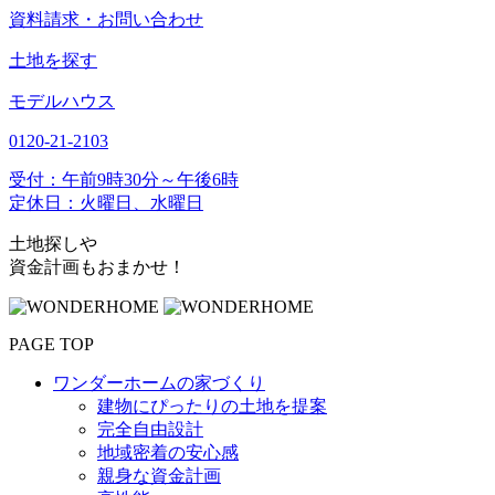
資料請求・お問い合わせ
土地を探す
モデルハウス
0120-21-2103
受付：午前9時30分～午後6時
定休日：火曜日、水曜日
土地探しや
資金計画もおまかせ！
PAGE TOP
ワンダーホームの家づくり
建物にぴったりの土地を提案
完全自由設計
地域密着の安心感
親身な資金計画