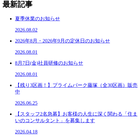
最新記事
夏季休業のお知らせ
2026.08.02
2026年8月・2026年9月の定休日のお知らせ
2026.08.01
8月7日(金)社員研修のお知らせ
2026.08.01
【残り3区画！】プライムパーク藤塚（全30区画）販売
中
2026.06.25
【スタッフ2名急募】お客様の人生に深く関わる「住ま
いのコンサルタント」を募集します
2026.04.18