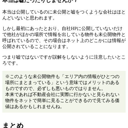
本当は嘘だったりしませんか？
本当は公開しているのに未公開と嘘をつくような会社はほと
んどいないと思われます。
しかし最初にあったとおり、自社HPに公開していないだけ
で他社がほかの場所で情報を出している物件も未公開物件と
呼ばれているので、その場合はネット上のどこかには情報が
公開されていることになります。
つまり嘘ではないですが誤解をしないように注意したいとこ
ろです。
※このような未公開物件も「エリア内の情報がひとつの
場所にまとまっている」という意味ではメリットのある
ものですので、必ずしも悪いものではりません。
本来であれば不動産会社に実際に行かないと見られない
物件をネットで簡単に見ることができるので見てみる価
値はあるかもしれませんね。
まとめ