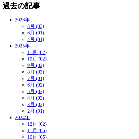
過去の記事
2026年
8月 (03)
6月 (01)
4月 (01)
2025年
11月 (02)
10月 (02)
9月 (02)
8月 (03)
7月 (01)
6月 (02)
5月 (03)
4月 (03)
3月 (02)
2月 (01)
2024年
12月 (02)
11月 (05)
10月 (05)