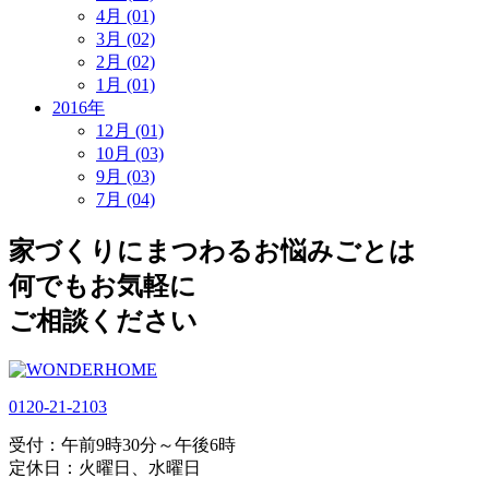
4月 (01)
3月 (02)
2月 (02)
1月 (01)
2016年
12月 (01)
10月 (03)
9月 (03)
7月 (04)
家づくりにまつわるお悩みごとは
何でもお気軽に
ご相談ください
0120-21-2103
受付：午前9時30分～午後6時
定休日：火曜日、水曜日