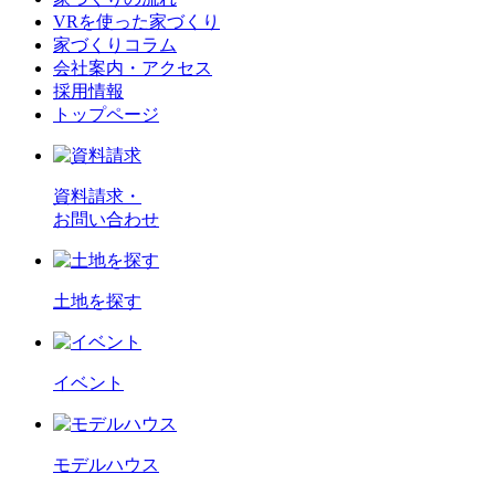
VRを使った家づくり
家づくりコラム
会社案内・アクセス
採用情報
トップページ
資料請求・
お問い合わせ
土地を探す
イベント
モデルハウス