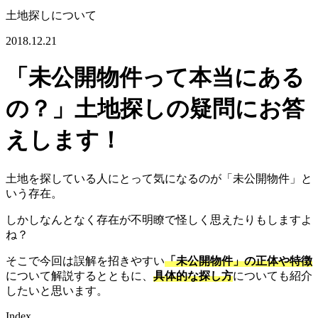
土地探しについて
2018.12.21
「未公開物件って本当にある
の？」土地探しの疑問にお答
えします！
土地を探している人にとって気になるのが「未公開物件」と
いう存在。
しかしなんとなく存在が不明瞭で怪しく思えたりもしますよ
ね？
そこで今回は誤解を招きやすい
「未公開物件」の正体や特徴
について解説するとともに、
具体的な探し方
についても紹介
したいと思います。
Index